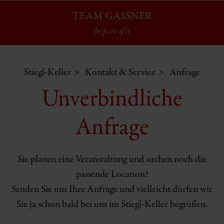
TEAM GASSNER
be part of it
Stiegl-Keller
Kontakt & Service
Anfrage
Unverbindliche
Anfrage
Sie planen eine Veranstaltung und suchen noch die
passende Location?
Senden Sie uns Ihre Anfrage und vielleicht dürfen wir
Sie ja schon bald bei uns im Stiegl-Keller begrüßen.