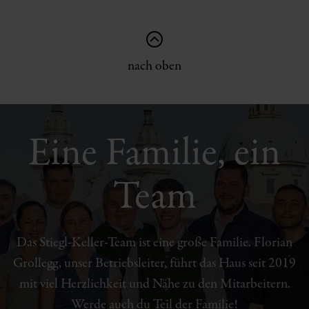
nach oben
Eine Familie, ein
Team
Das Stiegl-Keller-Team ist eine große Familie. Florian
Grollegg, unser Betriebsleiter, führt das Haus seit 2019
mit viel Herzlichkeit und Nähe zu den Mitarbeitern.
Werde auch du Teil der Familie!