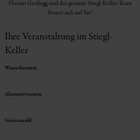
Florian Grollegg und das gesamte Stiegl-Keller-Team
freuen sich auf Sie!
Ihre Veranstaltung im Stiegl-
Keller
Wunschtermin
Alternativtermin
Gästeanzahl