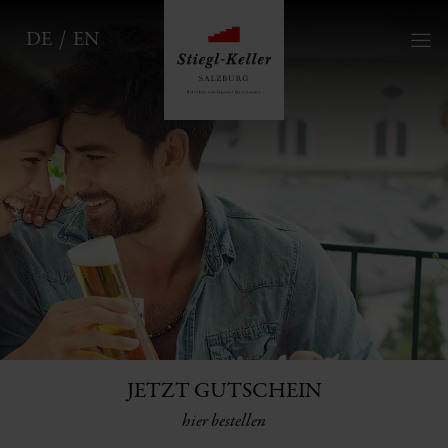
DE
EN
JETZT GUTSCHEIN
hier bestellen