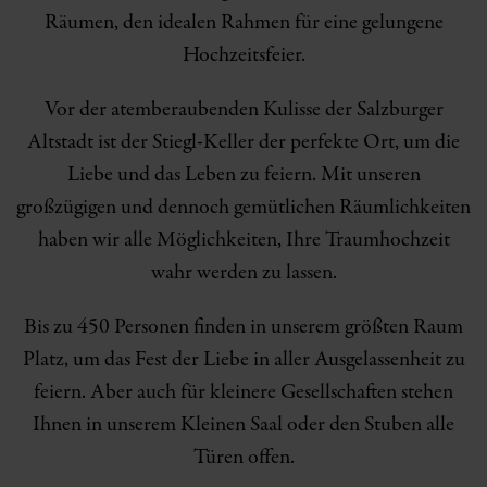
Räumen, den idealen Rahmen für eine gelungene
Hochzeitsfeier.
Vor der atemberaubenden Kulisse der Salzburger
Altstadt ist der Stiegl-Keller der perfekte Ort, um die
Liebe und das Leben zu feiern. Mit unseren
großzügigen und dennoch gemütlichen Räumlichkeiten
haben wir alle Möglichkeiten, Ihre Traumhochzeit
wahr werden zu lassen.
Bis zu 450 Personen finden in unserem größten Raum
Platz, um das Fest der Liebe in aller Ausgelassenheit zu
feiern. Aber auch für kleinere Gesellschaften stehen
Ihnen in unserem Kleinen Saal oder den Stuben alle
Türen offen.