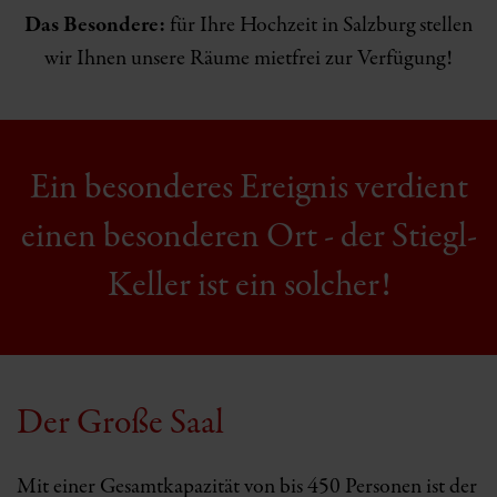
Das Besondere:
für Ihre Hochzeit in Salzburg stellen
wir Ihnen unsere Räume mietfrei zur Verfügung!
Ein besonderes Ereignis verdient
einen besonderen Ort - der Stiegl-
Keller ist ein solcher!
Der Große Saal
Mit einer Gesamtkapazität von bis 450 Personen ist der