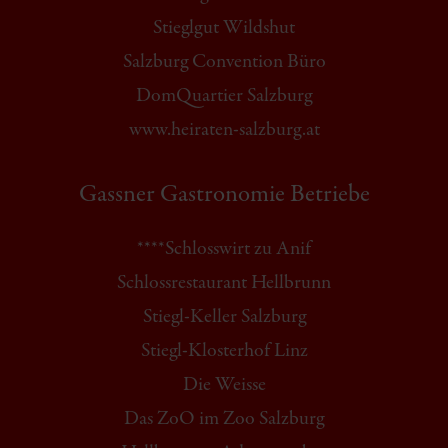
Stieglgut Wildshut
Salzburg Convention Büro
DomQuartier Salzburg
www.heiraten-salzburg.at
Gassner Gastronomie Betriebe
****Schlosswirt zu Anif
Schlossrestaurant Hellbrunn
Stiegl-Keller Salzburg
Stiegl-Klosterhof Linz
Die Weisse
Das ZoO im Zoo Salzburg