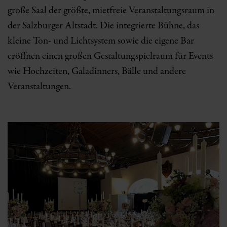
große Saal der größte, mietfreie Veranstaltungsraum in
der Salzburger Altstadt. Die integrierte Bühne, das
kleine Ton- und Lichtsystem sowie die eigene Bar
eröffnen einen großen Gestaltungspielraum für Events
wie Hochzeiten, Galadinners, Bälle und andere
Veranstaltungen.