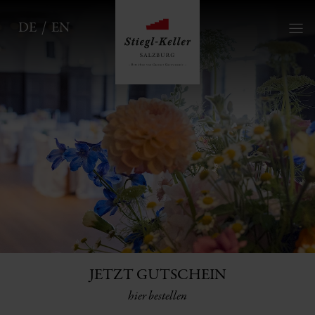
DE
EN
JETZT GUTSCHEIN
hier bestellen