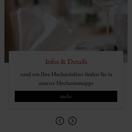
Infos & Details
rund um Ihre Hochzeitsfeier finden Sie in
unserer Hochzeitsmappe
mehr