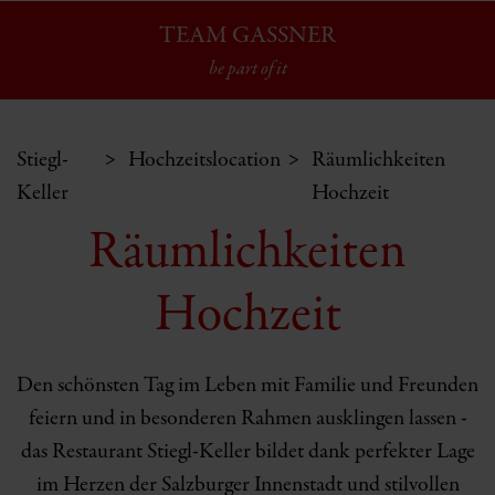
TEAM GASSNER
be part of it
Stiegl-
Hochzeitslocation
Räumlichkeiten
Keller
Hochzeit
Räumlichkeiten
Hochzeit
Den schönsten Tag im Leben mit Familie und Freunden
feiern und in besonderen Rahmen ausklingen lassen -
das Restaurant Stiegl-Keller bildet dank perfekter Lage
im Herzen der Salzburger Innenstadt und stilvollen