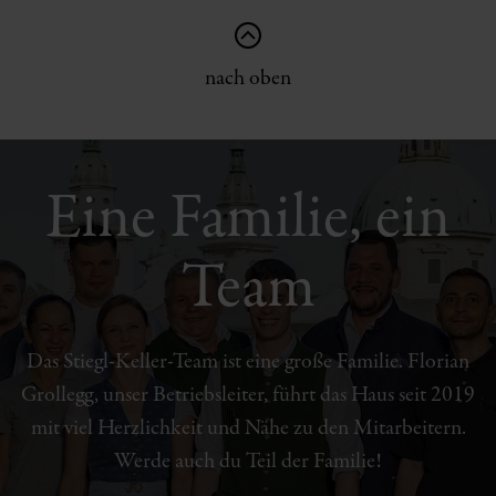
nach oben
Eine Familie, ein
Team
Das Stiegl-Keller-Team ist eine große Familie. Florian
Grollegg, unser Betriebsleiter, führt das Haus seit 2019
mit viel Herzlichkeit und Nähe zu den Mitarbeitern.
Werde auch du Teil der Familie!